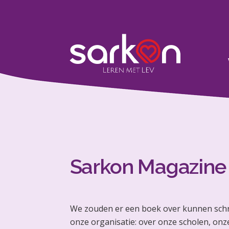
Sarkon Magazine
We zouden er een boek over kunnen schri
onze organisatie: over onze scholen, onz