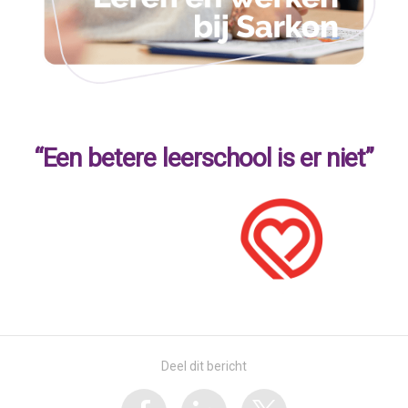
“Een betere leerschool is er niet”
Deel dit bericht