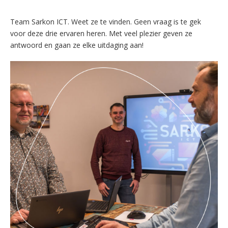
Team Sarkon ICT. Weet ze te vinden. Geen vraag is te gek
voor deze drie ervaren heren. Met veel plezier geven ze
antwoord en gaan ze elke uitdaging aan!