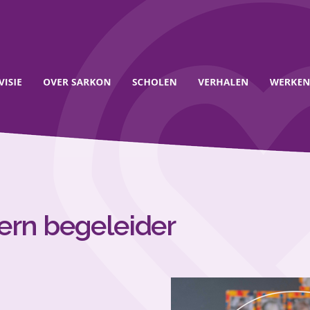
tern begeleider