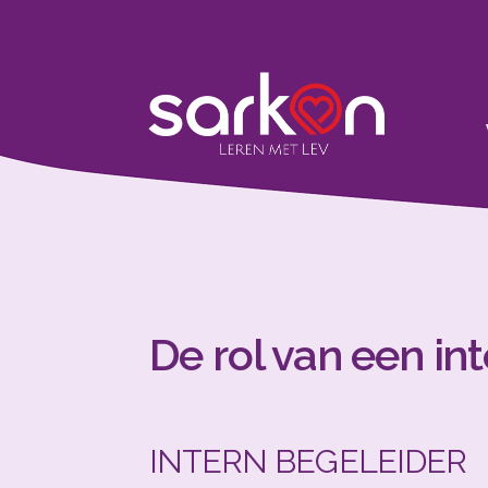
De rol van een in
INTERN BEGELEIDER