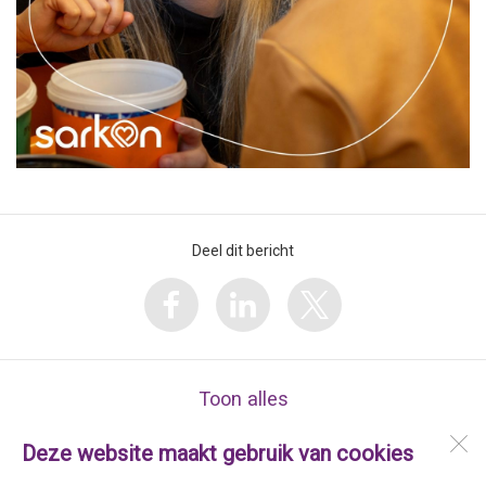
Deel dit bericht
Toon alles
Deze website maakt gebruik van cookies
Stichting Sarkon