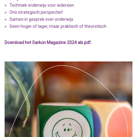
Techniek onderwijs voor iedereen
Ons strategisch perspectief
Samen in gesprek over onderwijs
Geen hoger of lager, maar praktisch of theoretisch
Download het Sarkon Magazine 2024 als pdf.