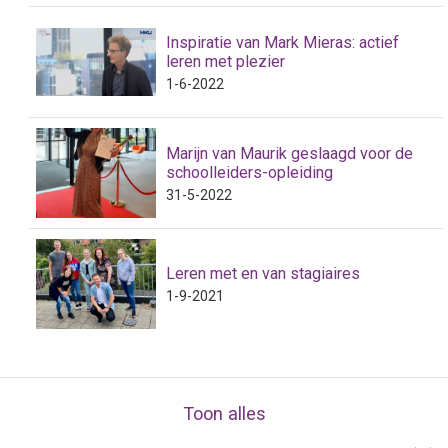
Inspiratie van Mark Mieras: actief
leren met plezier
1-6-2022
Marijn van Maurik geslaagd voor de
schoolleiders-opleiding
31-5-2022
Leren met en van stagiaires
1-9-2021
Toon alles