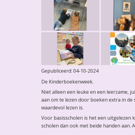
Gepubliceerd:
04-10-2024
De Kinderboekenweek.
Niet alleen een leuke en een leerzame, j
aan om te lezen door boeken extra in de 
waardevol lezen is.
Voor basisscholen is het een uitgelezen 
scholen dan ook met beide handen aan. Al