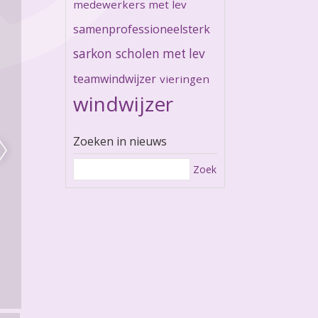
medewerkers met lev
samenprofessioneelsterk
sarkon
scholen met lev
teamwindwijzer
vieringen
windwijzer
Zoeken in nieuws
Zoek