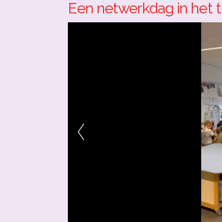
Een netwerkdag in het t