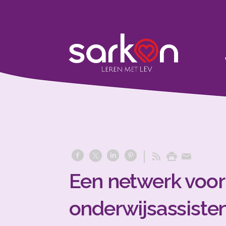
Een netwerk voor 
onderwijsassiste