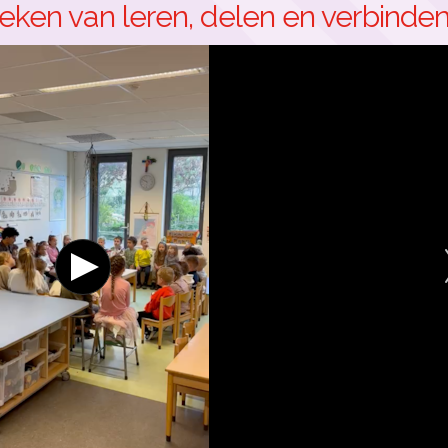
eken van leren, delen en verbinde