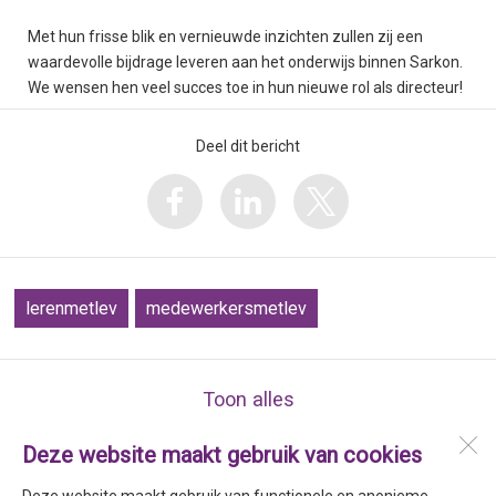
Met hun frisse blik en vernieuwde inzichten zullen zij een
waardevolle bijdrage leveren aan het onderwijs binnen Sarkon.
We wensen hen veel succes toe in hun nieuwe rol als directeur!
Deel dit bericht
lerenmetlev
medewerkersmetlev
Toon alles
Deze website maakt gebruik van cookies
Stichting Sarkon
Drs. F. Bijlweg 8a