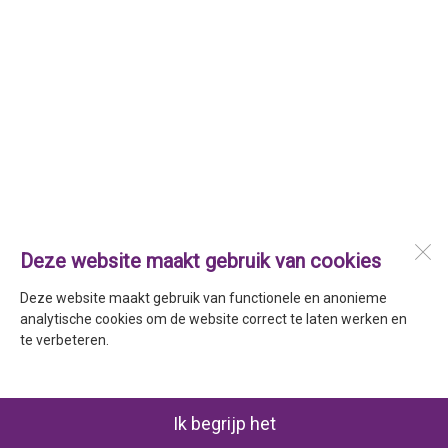
Deze website maakt gebruik van cookies
Deze website maakt gebruik van functionele en anonieme
analytische cookies om de website correct te laten werken en
te verbeteren.
Ik begrijp het