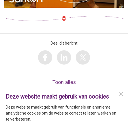
Deel dit bericht
Toon alles
Deze website maakt gebruik van cookies
Stichting Sarkon
Drs. F. Bijlweg 8a
Deze website maakt gebruik van functionele en anonieme
1784 MC
Den Helder
analytische cookies om de website correct te laten werken en
te verbeteren.