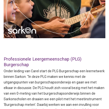
Professionele Leergemeenschap (PLG)
Burgerschap
Onder leiding van Carel start de PLG Burgerschap een leernetwerk
binnen Sarkon. “In deze PLG maken we kennis met de
uitgangspunten van burgerschapsonderwijs en gaan we met
elkaar in discussie. De PLG houdt zich vooral bezig met het maken
van een 0-meting van het burgerschapsonderwijs binnen de
Sarkonscholen en draaien we een pilot met het meetinstrument
‘Burgerschap meten’. Daarbij werken we aan een invulling voor