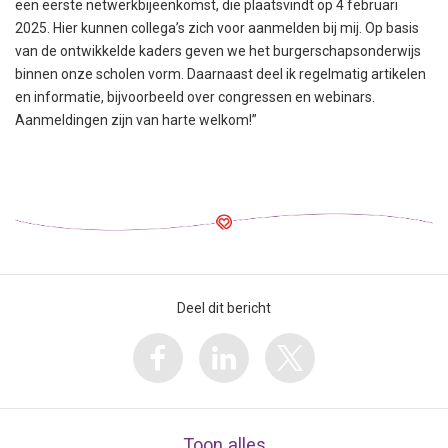
een eerste netwerkbijeenkomst, die plaatsvindt op 4 februari
2025. Hier kunnen collega’s zich voor aanmelden bij mij. Op basis
van de ontwikkelde kaders geven we het burgerschapsonderwijs
binnen onze scholen vorm. Daarnaast deel ik regelmatig artikelen
en informatie, bijvoorbeeld over congressen en webinars.
Aanmeldingen zijn van harte welkom!”
Deel dit bericht
Toon alles