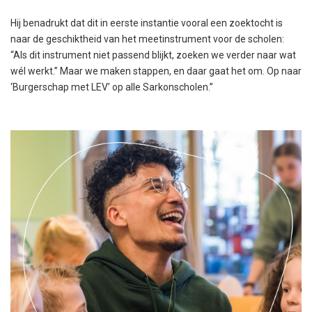
Hij benadrukt dat dit in eerste instantie vooral een zoektocht is
naar de geschiktheid van het meetinstrument voor de scholen:
“Als dit instrument niet passend blijkt, zoeken we verder naar wat
wél werkt.” Maar we maken stappen, en daar gaat het om. Op naar
‘Burgerschap met LEV’ op alle Sarkonscholen.”