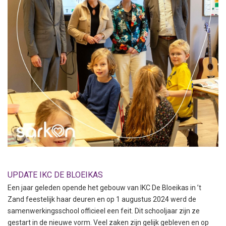
UPDATE IKC DE BLOEIKAS
Een jaar geleden opende het gebouw van IKC De Bloeikas in ’t
Zand feestelijk haar deuren en op 1 augustus 2024 werd de
samenwerkingsschool officieel een feit. Dit schooljaar zijn ze
gestart in de nieuwe vorm. Veel zaken zijn gelijk gebleven en op