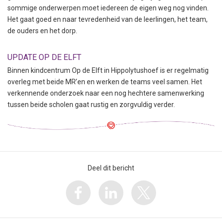
sommige onderwerpen moet iedereen de eigen weg nog vinden.
Het gaat goed en naar tevredenheid van de leerlingen, het team,
de ouders en het dorp.
UPDATE OP DE ELFT
Binnen kindcentrum Op de Elft in Hippolytushoef is er regelmatig
overleg met beide MR’en en werken de teams veel samen. Het
verkennende onderzoek naar een nog hechtere samenwerking
tussen beide scholen gaat rustig en zorgvuldig verder.
Deel dit bericht