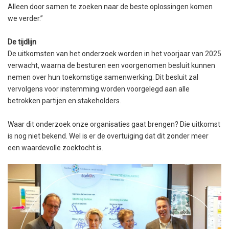
Alleen door samen te zoeken naar de beste oplossingen komen
we verder.”
De tijdlijn
De uitkomsten van het onderzoek worden in het voorjaar van 2025
verwacht, waarna de besturen een voorgenomen besluit kunnen
nemen over hun toekomstige samenwerking. Dit besluit zal
vervolgens voor instemming worden voorgelegd aan alle
betrokken partijen en stakeholders.
Waar dit onderzoek onze organisaties gaat brengen? Die uitkomst
is nog niet bekend. Wel is er de overtuiging dat dit zonder meer
een waardevolle zoektocht is.