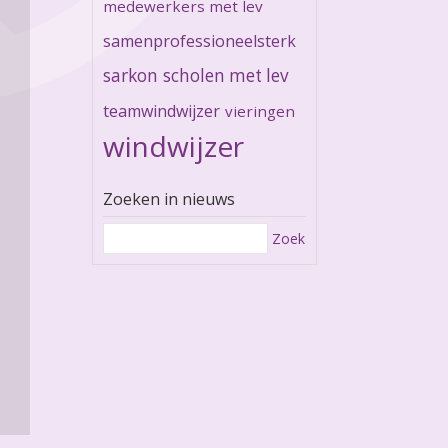
medewerkers met lev
samenprofessioneelsterk
sarkon
scholen met lev
teamwindwijzer
vieringen
windwijzer
Zoeken in nieuws
Zoek