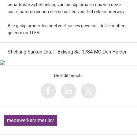
benadrukte zij het belang van het diploma en dus van deze
coördinatoren binnen een school en voor het rekenonderwijs.
Alle gediplomeerden heel veel succes gewenst. Jullie hebben
geleerd met LEV!
Stichting Sarkon Drs. F. Bijlweg 8a, 1784 MC Den Helder
Deel dit bericht
medewerkers met lev