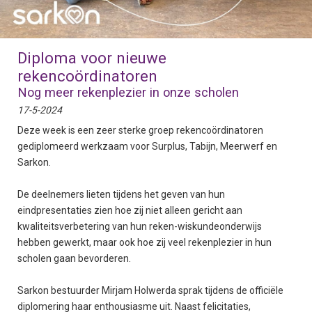
Diploma voor nieuwe
rekencoördinatoren
Nog meer rekenplezier in onze scholen
17-5-2024
Deze week is een zeer sterke groep rekencoördinatoren
gediplomeerd werkzaam voor Surplus, Tabijn, Meerwerf en
Sarkon.
De deelnemers lieten tijdens het geven van hun
eindpresentaties zien hoe zij niet alleen gericht aan
kwaliteitsverbetering van hun reken-wiskundeonderwijs
hebben gewerkt, maar ook hoe zij veel rekenplezier in hun
scholen gaan bevorderen.
Sarkon bestuurder Mirjam Holwerda sprak tijdens de officiële
diplomering haar enthousiasme uit. Naast felicitaties,