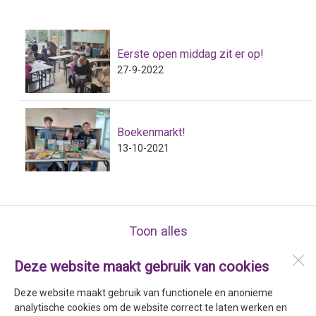
Eerste open middag zit er op!
27-9-2022
Boekenmarkt!
13-10-2021
Toon alles
Deze website maakt gebruik van cookies
Stichting Sarkon
Drs. F. Bijlweg 8a
Deze website maakt gebruik van functionele en anonieme
1784 MC
Den Helder
analytische cookies om de website correct te laten werken en