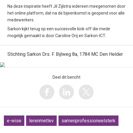
Na deze inspiratie heeft Jil Zijlstra iedereen meegenomen door
het online platform, dat na de bijeenkomst is geopend voor alle
medewerkers.
Sarkon kijkt terug op een succesvolle kick-off die mede
mogelijk gemaakt is door Caroline Orij en Sarkon-ICT.
Stichting Sarkon Drs. F. Bijlweg 8a, 1784 MC Den Helder
Deel dit bericht
e-wise
lerenmetlev
samenprofessioneelsterk