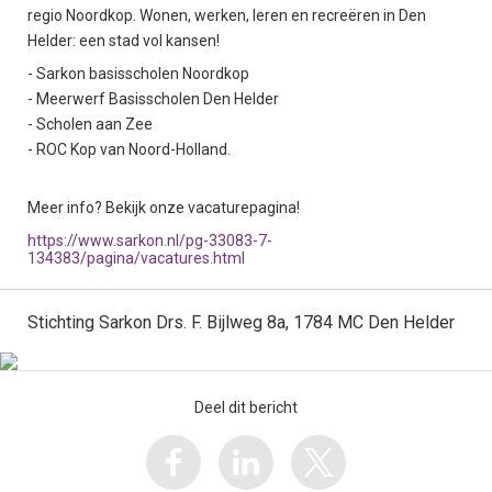
regio Noordkop. Wonen, werken, leren en recreëren in Den
Helder: een stad vol kansen!
- Sarkon basisscholen Noordkop
- Meerwerf Basisscholen Den Helder
- Scholen aan Zee
- ROC Kop van Noord-Holland.
Meer info? Bekijk onze vacaturepagina!
https://www.sarkon.nl/pg-33083-7-
134383/pagina/vacatures.html
Stichting Sarkon Drs. F. Bijlweg 8a, 1784 MC Den Helder
Deel dit bericht