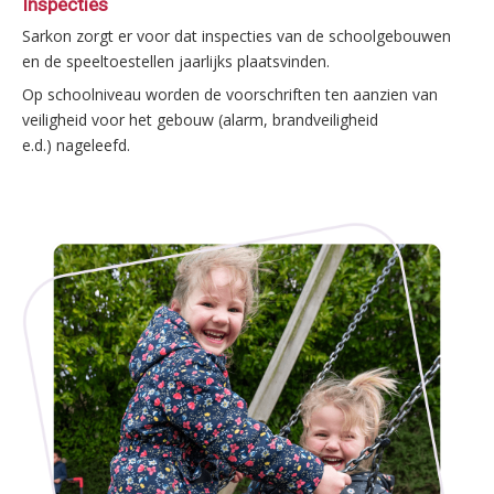
Inspecties
Sarkon zorgt er voor dat inspecties van de schoolgebouwen
en de speeltoestellen jaarlijks plaatsvinden.
Op schoolniveau worden de voorschriften ten aanzien van
veiligheid voor het gebouw (alarm, brandveiligheid
e.d.) nageleefd.