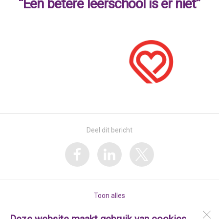
“Een betere leerschool is er niet”
Deel dit bericht
Toon alles