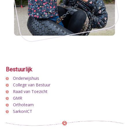
Bestuurlijk
Onderwijshuis
College van Bestuur
Raad van Toezicht
GMR
Orthoteam
SarkonICT