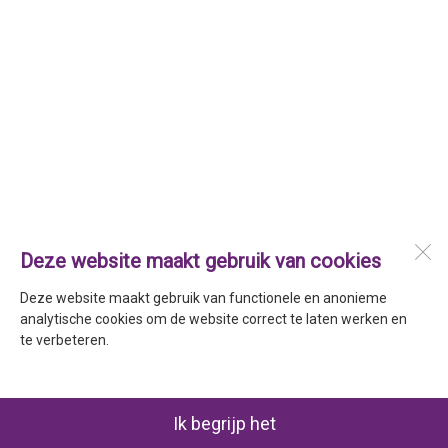
Deze website maakt gebruik van cookies
Deze website maakt gebruik van functionele en anonieme
analytische cookies om de website correct te laten werken en
te verbeteren.
Ik begrijp het