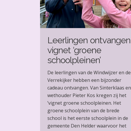
Leerlingen ontvangen
vignet ‘groene
schoolpleinen’
De leerlingen van de Windwijzer en de
Verrekijker hebben een bijzonder
cadeau ontvangen. Van Sinterklaas en
wethouder Pieter Kos kregen zij het
’vignet groene schoolpleinen. Het
groene schoolplein van de brede
school is het eerste schoolplein in de
gemeente Den Helder waarvoor het