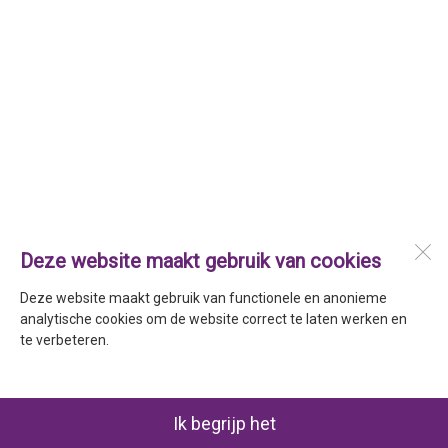
Deze website maakt gebruik van cookies
Deze website maakt gebruik van functionele en anonieme
analytische cookies om de website correct te laten werken en
te verbeteren.
Ik begrijp het