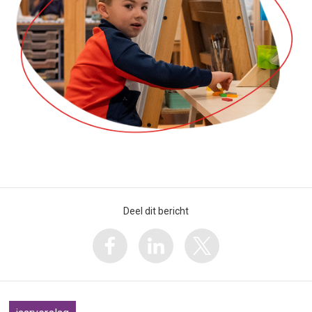
Deel dit bericht