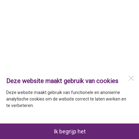
Deze website maakt gebruik van cookies
Deze website maakt gebruik van functionele en anonieme
analytische cookies om de website correct te laten werken en
te verbeteren.
Ik begrijp het