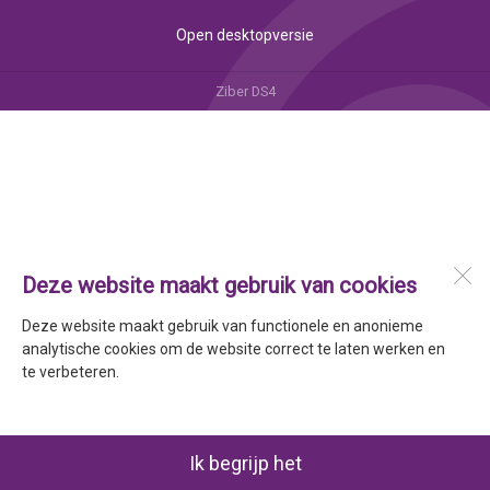
Open desktopversie
Ziber DS4
Deze website maakt gebruik van cookies
Deze website maakt gebruik van functionele en anonieme
analytische cookies om de website correct te laten werken en
te verbeteren.
Ik begrijp het