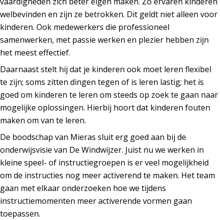
vaardigheden zich beter eigen maken. Zo ervaren kinderen
welbevinden en zijn ze betrokken. Dit geldt niet alleen voor
kinderen. Ook medewerkers die professioneel
samenwerken, met passie werken en plezier hebben zijn
het meest effectief.
Daarnaast stelt hij dat je kinderen ook moet leren flexibel
te zijn; soms zitten dingen tegen of is leren lastig; het is
goed om kinderen te leren om steeds op zoek te gaan naar
mogelijke oplossingen. Hierbij hoort dat kinderen fouten
maken om van te leren.
De boodschap van Mieras sluit erg goed aan bij de
onderwijsvisie van De Windwijzer. Juist nu we werken in
kleine speel- of instructiegroepen is er veel mogelijkheid
om de instructies nog meer activerend te maken. Het team
gaan met elkaar onderzoeken hoe we tijdens
instructiemomenten meer activerende vormen gaan
toepassen.