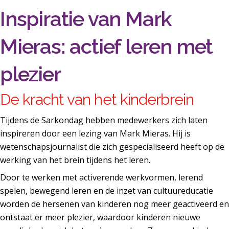
Inspiratie van Mark
Mieras: actief leren met
plezier
De kracht van het kinderbrein
Tijdens de Sarkondag hebben medewerkers zich laten
inspireren door een lezing van Mark Mieras. Hij is
wetenschapsjournalist die zich gespecialiseerd heeft op de
werking van het brein tijdens het leren.
Door te werken met activerende werkvormen, lerend
spelen, bewegend leren en de inzet van cultuureducatie
worden de hersenen van kinderen nog meer geactiveerd en
ontstaat er meer plezier, waardoor kinderen nieuwe