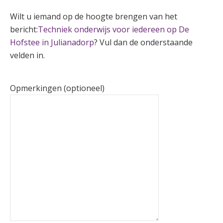
Wilt u iemand op de hoogte brengen van het
bericht:
Techniek onderwijs voor iedereen op De
Hofstee in Julianadorp
? Vul dan de onderstaande
velden in.
Opmerkingen (optioneel)