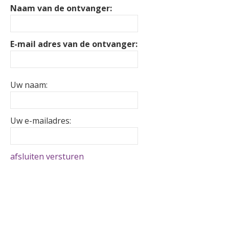
Naam van de ontvanger:
E-mail adres van de ontvanger:
Uw naam:
Uw e-mailadres:
afsluiten
versturen