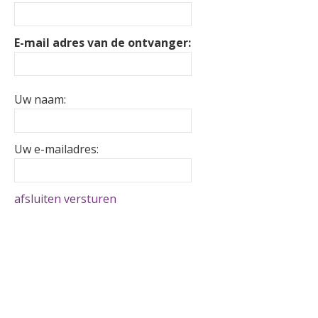
E-mail adres van de ontvanger:
Uw naam:
Uw e-mailadres:
afsluiten
versturen