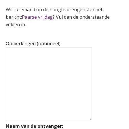
Wilt u iemand op de hoogte brengen van het
bericht:
Paarse vrijdag
? Vul dan de onderstaande
velden in.
Opmerkingen (optioneel)
Naam van de ontvanger: