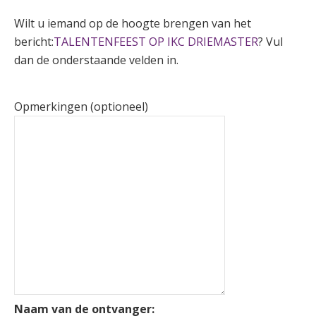
Wilt u iemand op de hoogte brengen van het
bericht:
TALENTENFEEST OP IKC DRIEMASTER
? Vul
dan de onderstaande velden in.
Opmerkingen (optioneel)
Naam van de ontvanger: