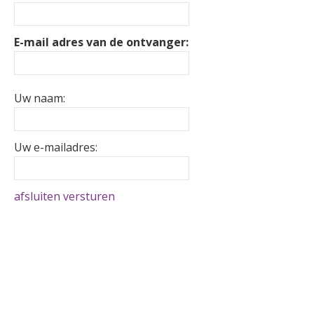
E-mail adres van de ontvanger:
Uw naam:
Uw e-mailadres:
afsluiten
versturen