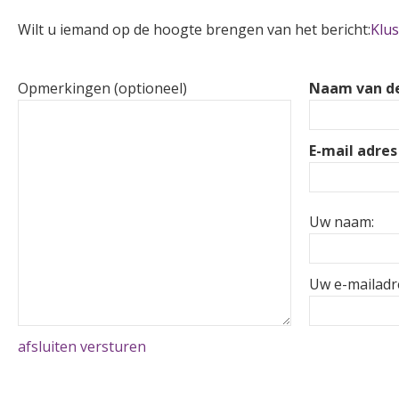
Wilt u iemand op de hoogte brengen van het bericht:
Klus
Opmerkingen (optioneel)
Naam van de
E-mail adres
Uw naam:
Uw e-mailadr
afsluiten
versturen