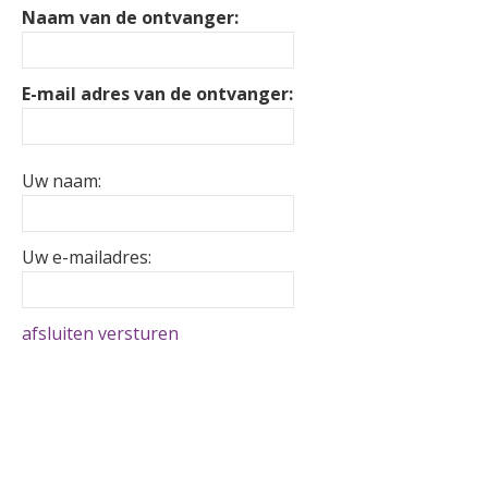
Naam van de ontvanger:
E-mail adres van de ontvanger:
Uw naam:
Uw e-mailadres:
afsluiten
versturen