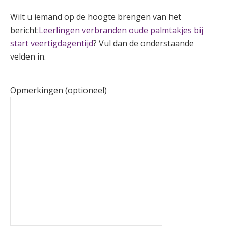
Wilt u iemand op de hoogte brengen van het
bericht:
Leerlingen verbranden oude palmtakjes bij
start veertigdagentijd
? Vul dan de onderstaande
velden in.
Opmerkingen (optioneel)