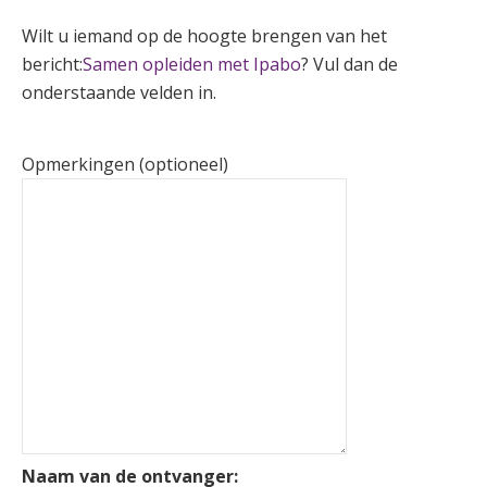
Wilt u iemand op de hoogte brengen van het
bericht:
Samen opleiden met Ipabo
? Vul dan de
onderstaande velden in.
Opmerkingen (optioneel)
Naam van de ontvanger: