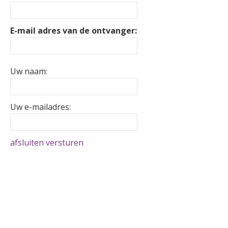
E-mail adres van de ontvanger:
Uw naam:
Uw e-mailadres:
afsluiten
versturen