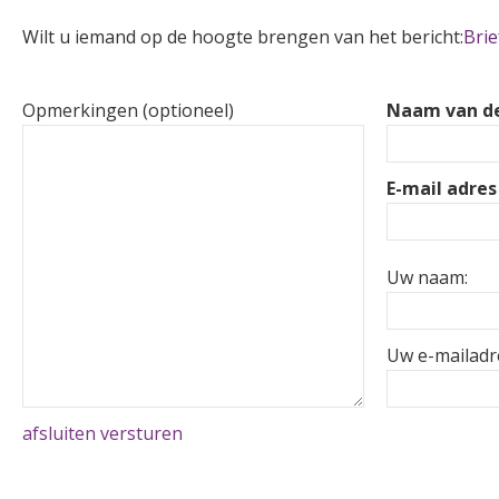
Wilt u iemand op de hoogte brengen van het bericht:
Brie
Opmerkingen (optioneel)
Naam van de
E-mail adres
Uw naam:
Uw e-mailadr
afsluiten
versturen