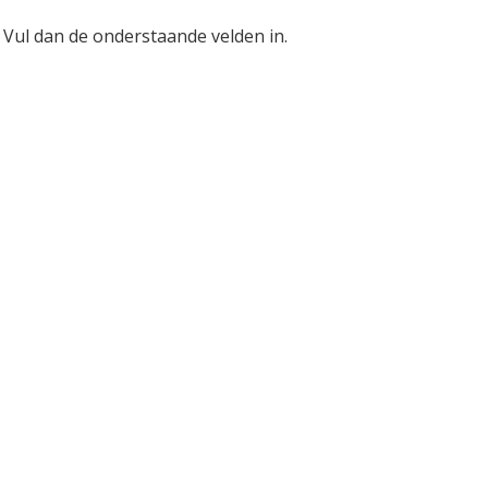
 Vul dan de onderstaande velden in.