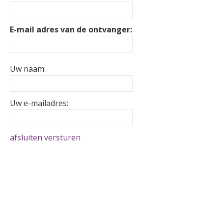
E-mail adres van de ontvanger:
Uw naam:
Uw e-mailadres:
afsluiten
versturen