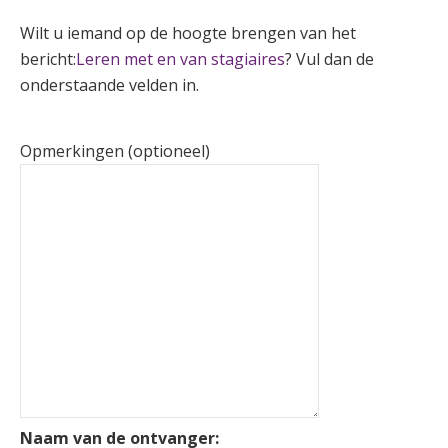
Wilt u iemand op de hoogte brengen van het
bericht:
Leren met en van stagiaires
? Vul dan de
onderstaande velden in.
Opmerkingen (optioneel)
Naam van de ontvanger: